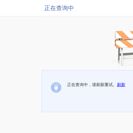
正在查询中
正在查询中，请刷新重试。
刷新