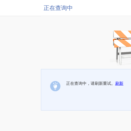
正在查询中
正在查询中，请刷新重试。
刷新