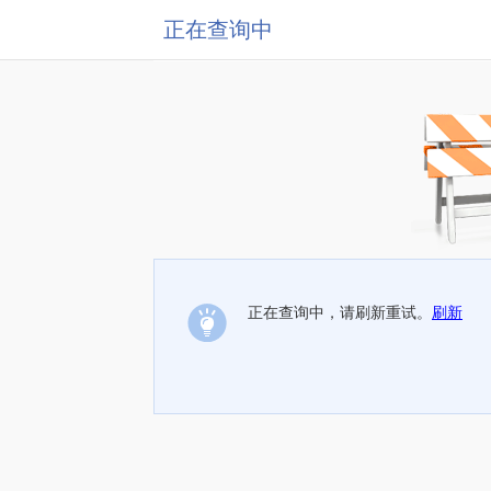
正在查询中
正在查询中，请刷新重试。
刷新