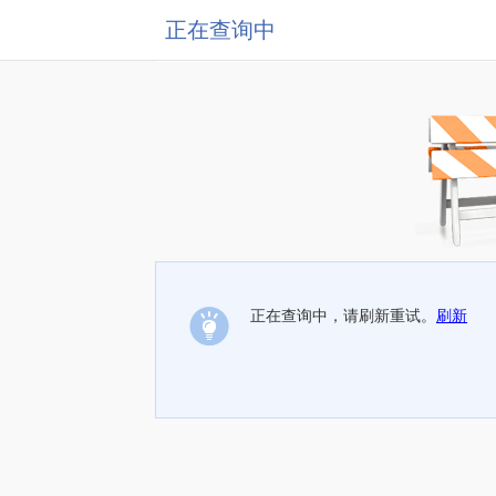
正在查询中
正在查询中，请刷新重试。
刷新