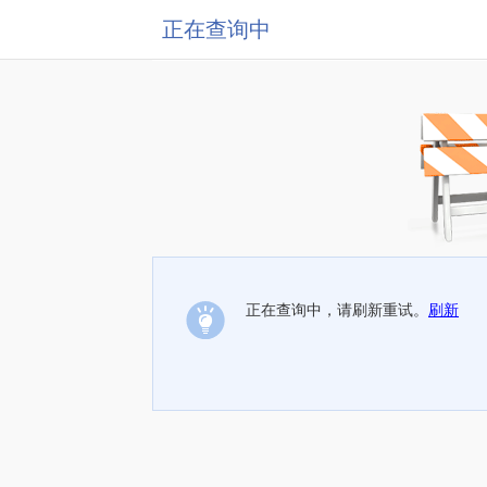
正在查询中
正在查询中，请刷新重试。
刷新