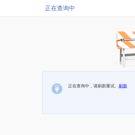
正在查询中
正在查询中，请刷新重试。
刷新