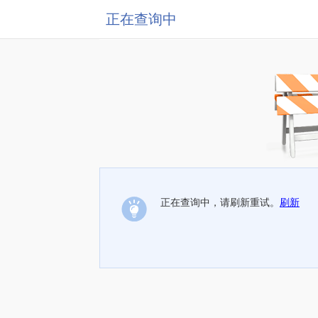
正在查询中
正在查询中，请刷新重试。
刷新